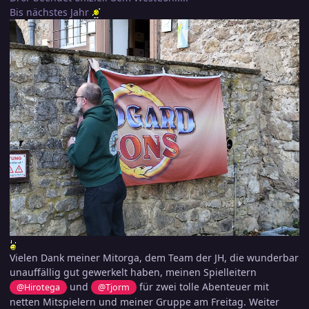
Bis nächstes Jahr
Vielen Dank meiner Mitorga, dem Team der JH, die wunderbar
unauffällig gut gewerkelt haben, meinen Spielleitern
und
für zwei tolle Abenteuer mit
@Hirotega
@Tjorm
netten Mitspielern und meiner Gruppe am Freitag. Weiter