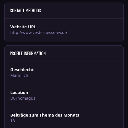
CONTACT METHODS
Website URL
http://www.vesternesse-ev.de
PROFILE INFORMATION
Geschlecht
Männlich
Location
Durnomagus
Beiträge zum Thema des Monats
18