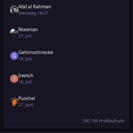
Abd al Rahman
Dienstag 18:27
Nixonian
27. Juli
Gehirnschnecke
19. Juli
Irwisch
10. Juli
Puschel
27. Juni
100.194 Profilaufrufe