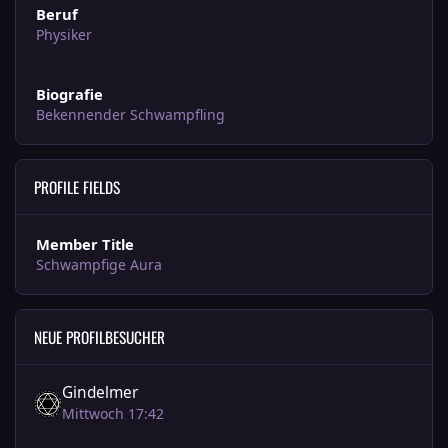
Beruf
Physiker
Biografie
Bekennender Schwampfling
PROFILE FIELDS
Member Title
Schwampfige Aura
NEUE PROFILBESUCHER
Gindelmer
Mittwoch 17:42