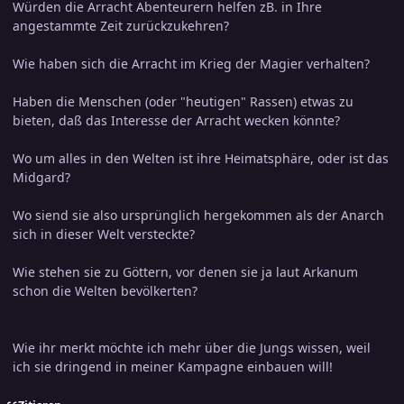
Würden die Arracht Abenteurern helfen zB. in Ihre
angestammte Zeit zurückzukehren?
Wie haben sich die Arracht im Krieg der Magier verhalten?
Haben die Menschen (oder "heutigen" Rassen) etwas zu
bieten, daß das Interesse der Arracht wecken könnte?
Wo um alles in den Welten ist ihre Heimatsphäre, oder ist das
Midgard?
Wo siend sie also ursprünglich hergekommen als der Anarch
sich in dieser Welt versteckte?
Wie stehen sie zu Göttern, vor denen sie ja laut Arkanum
schon die Welten bevölkerten?
Wie ihr merkt möchte ich mehr über die Jungs wissen, weil
ich sie dringend in meiner Kampagne einbauen will!