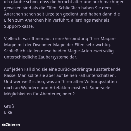
ich glaube schon, dass die Arracht älter und auch mächtiger
gewesen sind als die Elfen. Schließlich haben Sie dem
Anarchen schon seit Urzeiten gedient und haben dann die
Elfen zum Anarchen hin verführt, allerdings mehr als
Support-Rasse.
Vielleicht war Ihnen auch eine Verbindung Ihrer Magan-
Magie mit der Dweomer-Magie der Elfen sehr wichtig.
Schließlich stellen diese beiden Magie-Arten zwei völlig
unterschiedliche Zaubersysteme dar.
Auf jeden Fall sind sie eine zurückgedrängte aussterbende
Rasse. Man sollte sie aber auf keinen Fall unterschätzen.
Und wer weiß schon, was an Ihren alten Wirkungsstätten
noch an Wundern und Artefakten existiert. Superviele
Möglichkeiten für Abenteuer, oder ?
Gruß
Eike
Zitieren