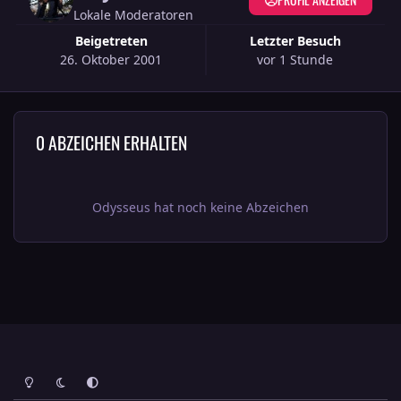
Lokale Moderatoren
Beigetreten
Letzter Besuch
26. Oktober 2001
vor 1 Stunde
0 ABZEICHEN ERHALTEN
Odysseus hat noch keine Abzeichen
Heller Modus
Dunkler Modus
Systemeinstellung