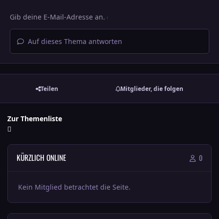
Auf dieses Thema antworten
Teilen
Mitglieder, die folgen
Zur Themenliste
KÜRZLICH ONLINE
0
Kein Mitglied betrachtet die Seite.