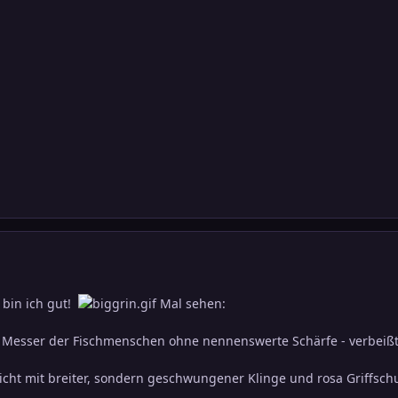
 bin ich gut!
Mal sehen:
 Messer der Fischmenschen ohne nennenswerte Schärfe - verbeißt 
icht mit breiter, sondern geschwungener Klinge und rosa Griffsc