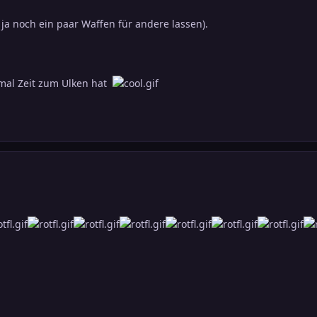
a noch ein paar Waffen für andere lassen).
nmal Zeit zum Ulken hat