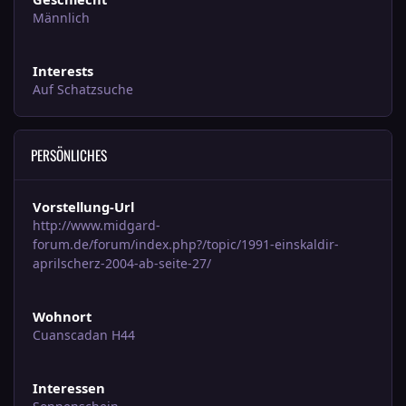
Männlich
Interests
Auf Schatzsuche
PERSÖNLICHES
Vorstellung-Url
http://www.midgard-
forum.de/forum/index.php?/topic/1991-einskaldir-
aprilscherz-2004-ab-seite-27/
Wohnort
Cuanscadan H44
Interessen