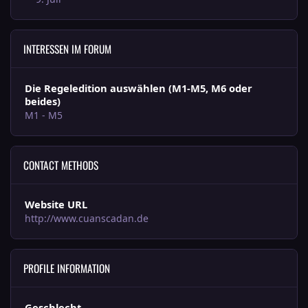
INTERESSEN IM FORUM
Die Regeledition auswählen (M1-M5, M6 oder
beides)
M1 - M5
CONTACT METHODS
Website URL
http://www.cuanscadan.de
PROFILE INFORMATION
Geschlecht