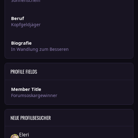
Sonnenschein
Beruf
Kopfgeldjäger
Biografie
In Wandlung zum Besseren
PROFILE FIELDS
Member Title
Forumsoskargewinner
NEUE PROFILBESUCHER
Eleri