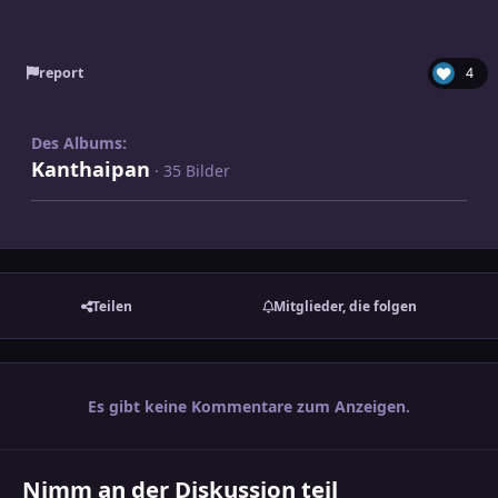
report
4
Des Albums:
Kanthaipan
· 35 Bilder
Teilen
Mitglieder, die folgen
Es gibt keine Kommentare zum Anzeigen.
Nimm an der Diskussion teil