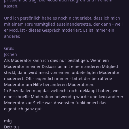
Kasten.
Und ich persönlich habe es noch nicht erlebt, dass ich mich
mit einem Forumsmitglied auseinandersetze, der dann - weil
er Mod. ist - dieses Gespräch moderiert. Es ist immer ein
anderer.
Gruß
Jochen
Als Moderator kann ich dies nur bestätigen. Wenn ein
Moderator in einer Diskussion mit einem anderen Mitglied
steckt, dann wird meist von einem unbeteiligten Moderator
moderiert. Oft - eigentlich immer - bittet der betroffene
Moderator um Hilfe bei anderen Moderatoren.
In Einzelfällen mag das vielleicht nicht geklappt haben, weil
eine schnelle Moderation notwendig wurde und kein anderer
Moderator zur Stelle war. Ansonsten funktioniert das
eigentlich ganz gut.
mfg
Detritus