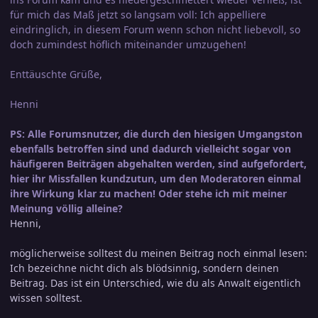
für mich das Maß jetzt so langsam voll: Ich appelliere
eindringlich, in diesem Forum wenn schon nicht liebevoll, so
doch zumindest höflich miteinander umzugehen!
Enttäuschte Grüße,
Henni
PS: Alle Forumsnutzer, die durch den hiesigen Umgangston
ebenfalls betroffen sind und dadurch vielleicht sogar von
häufigeren Beiträgen abgehalten werden, sind aufgefordert,
hier ihr Missfallen kundzutun, um den Moderatoren einmal
ihre Wirkung klar zu machen! Oder stehe ich mit meiner
Meinung völlig alleine?
Henni,
möglicherweise solltest du meinen Beitrag noch einmal lesen:
Ich bezeichne nicht dich als blödsinnig, sondern deinen
Beitrag. Das ist ein Unterschied, wie du als Anwalt eigentlich
wissen solltest.