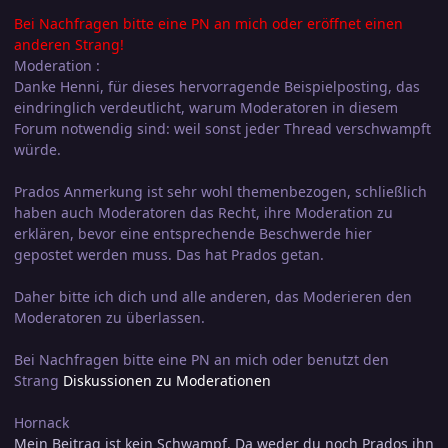
Bei Nachfragen bitte eine PN an mich oder eröffnet einen
anderen Strang!
Moderation :
Danke Henni, für dieses hervorragende Beispielposting, das
eindringlich verdeutlicht, warum Moderatoren in diesem
Forum notwendig sind: weil sonst jeder Thread verschwampft
würde.
Prados Anmerkung ist sehr wohl themenbezogen, schließlich
haben auch Moderatoren das Recht, ihre Moderation zu
erklären, bevor eine entsprechende Beschwerde hier
gepostet werden muss. Das hat Prados getan.
Daher bitte ich dich und alle anderen, das Moderieren den
Moderatoren zu überlassen.
Bei Nachfragen bitte eine PN an mich oder benutzt den
Strang
Diskussionen zu Moderationen
Hornack
Mein Beitrag ist kein Schwampf. Da weder du noch Prados ihn