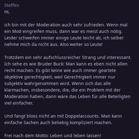
Steffen
Hi,
ich bin mit der Moderation auch sehr zufrieden. Wenn mal
ein Mod eingreifen muss, dann war es meist auch nötig.
Leider schweifen immer einige Leute leicht ab, ich selber
nehme mich da nicht aus. Also weiter so Leute!
Trotzdem ein sehr aufschlussreicher Strang und interessant.
Ich sehe es wie Bruder Buck: Man kann es eben nicht allen
recht machen. Es gibt keine wie auch immer geartete
objektive gerechtigkeit, weil Gerechtigkeit immer nur
subjektiv wahrgenommen wird. Wenn sich das alle
klarmachen, insbesondere, die, die ein Problem mit der
Moderation haben, dann wäre das Leben für alle Beteiligten
viel einfacher.
Und fangt bloss nicht an mit Doppelaccounts. Man kann
einfache Sachen auch beliebig kompliziert machen.
Frei nach dem Motto: Leben und leben lassen!