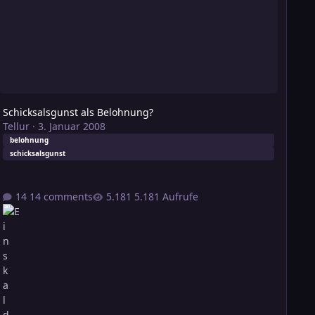
Schicksalsgunst als Belohnung?
Tellur
·
3. Januar 2008
belohnung
schicksalsgunst
14 comments
5.181 Aufrufe