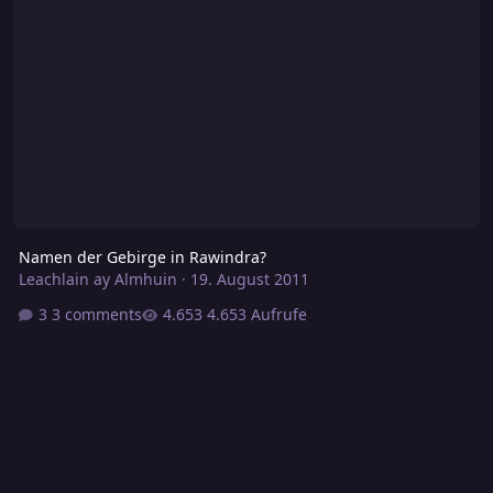
Namen der Gebirge in Rawindra?
Leachlain ay Almhuin
·
19. August 2011
3 comments
4.653 Aufrufe