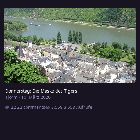
Donnerstag: Die Maske des Tigers
Donnerstag: Die Maske des Tigers
Tjorm
·
10. März 2020
22 comments
3.558 Aufrufe