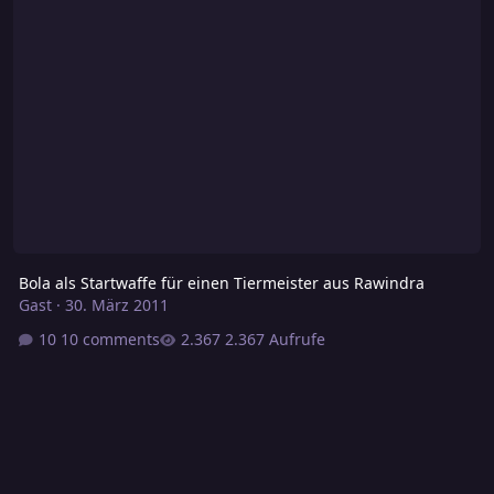
Bola als Startwaffe für einen Tiermeister aus Rawindra
Gast
·
30. März 2011
10 comments
2.367 Aufrufe