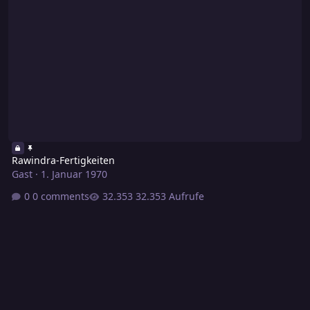
Rawindra-Fertigkeiten
Gast
·
1. Januar 1970
0 comments
32.353 Aufrufe