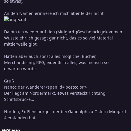
so etwas).
An den Namen erinnere ich mich aber leider nicht
Da bin ich wieder auf den (Midgard-)Geschmack gekommen.
Wusste ehrlich gesagt gar nicht, das es so viel Material
mittlerweile gibt.
Hatten aber auch sonst alles mögliche, Bücher,
Merchandising, RPG, eigentlich alles, was mensch so
erwarten würde.
Gruß
Nanoc der Wanderer<span id='postcolor'>
Der liegt am Nordermarkt, etwas versteckt richtung
Schiffsbrücke...
Norden, Ex-Flensburger, der bei Gandalph zu Ostern Midgard
4 erstanden hat...
Zitieren