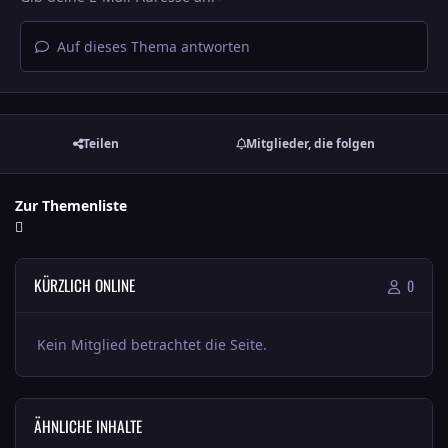
Auf dieses Thema antworten
Teilen
Mitglieder, die folgen
Zur Themenliste
KÜRZLICH ONLINE
0
Kein Mitglied betrachtet die Seite.
ÄHNLICHE INHALTE