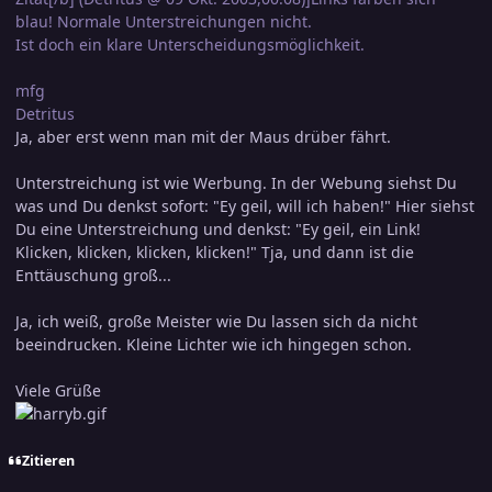
blau! Normale Unterstreichungen nicht.
Ist doch ein klare Unterscheidungsmöglichkeit.
mfg
Detritus
Ja, aber erst wenn man mit der Maus drüber fährt.
Unterstreichung ist wie Werbung. In der Webung siehst Du
was und Du denkst sofort: "Ey geil, will ich haben!" Hier siehst
Du eine Unterstreichung und denkst: "Ey geil, ein Link!
Klicken, klicken, klicken, klicken!" Tja, und dann ist die
Enttäuschung groß...
Ja, ich weiß, große Meister wie Du lassen sich da nicht
beeindrucken. Kleine Lichter wie ich hingegen schon.
Viele Grüße
Zitieren