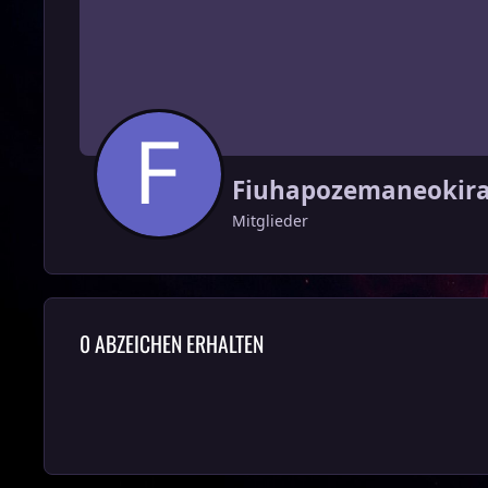
Fiuhapozemaneokira
Mitglieder
0 ABZEICHEN ERHALTEN