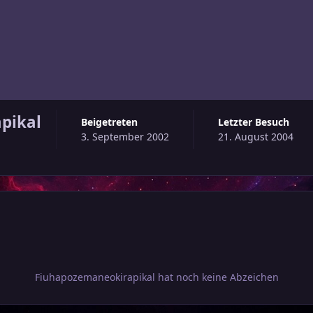
pikal
Beigetreten
Letzter Besuch
3. September 2002
21. August 2004
Fiuhapozemaneokirapikal hat noch keine Abzeichen