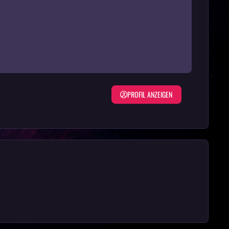
PROFIL ANZEIGEN