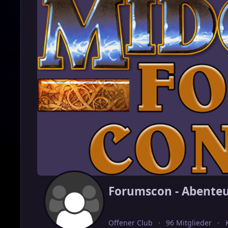
Forumscon - Abente
Offener Club
96 Mitglieder