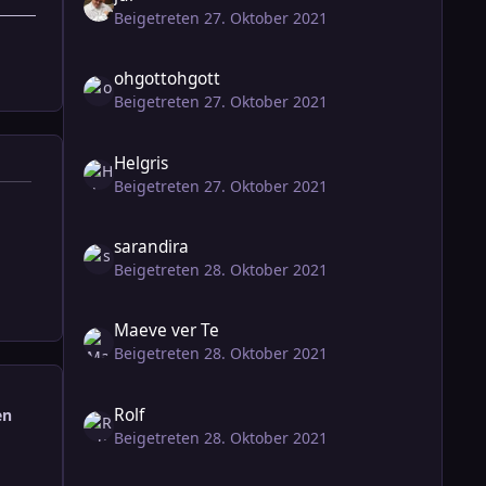
Beigetreten 27. Oktober 2021
ohgottohgott
Beigetreten 27. Oktober 2021
Helgris
Beigetreten 27. Oktober 2021
sarandira
Beigetreten 28. Oktober 2021
Maeve ver Te
Beigetreten 28. Oktober 2021
Rolf
en
Beigetreten 28. Oktober 2021