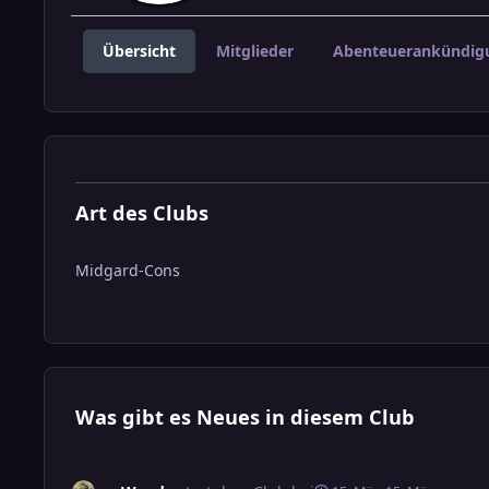
Übersicht
Mitglieder
Abenteuerankündig
Art des Clubs
Midgard-Cons
Was gibt es Neues in diesem Club