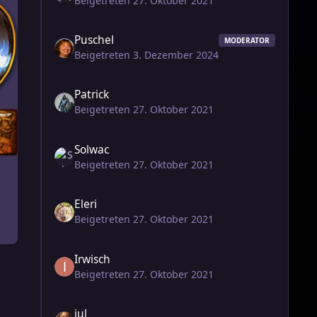
Beigetreten 27. Oktober 2021
Puschel
MODERATOR
Beigetreten 3. Dezember 2024
Patrick
Beigetreten 27. Oktober 2021
Solwac
Beigetreten 27. Oktober 2021
Eleri
Beigetreten 27. Oktober 2021
Irwisch
Beigetreten 27. Oktober 2021
jul