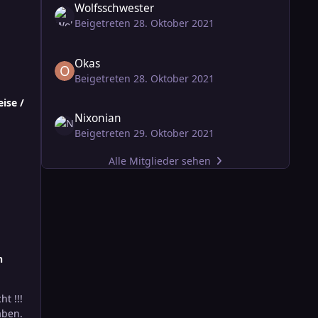
Wolfsschwester
Beigetreten 28. Oktober 2021
Okas
Beigetreten 28. Oktober 2021
ise /
Nixonian
Beigetreten 29. Oktober 2021
Alle Mitglieder sehen
n
t !!!
aben.