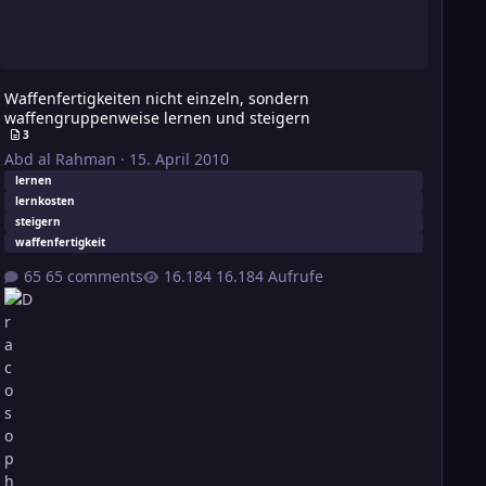
Waffenfertigkeiten nicht einzeln, sondern
waffengruppenweise lernen und steigern
3
Abd al Rahman
·
15. April 2010
lernen
lernkosten
steigern
waffenfertigkeit
65 comments
16.184 Aufrufe