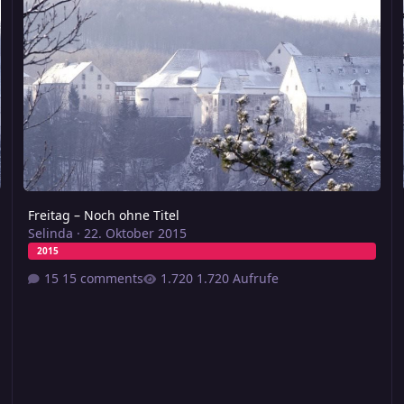
Freitag – Noch ohne Titel
Selinda
·
22. Oktober 2015
2015
15 comments
1.720 Aufrufe