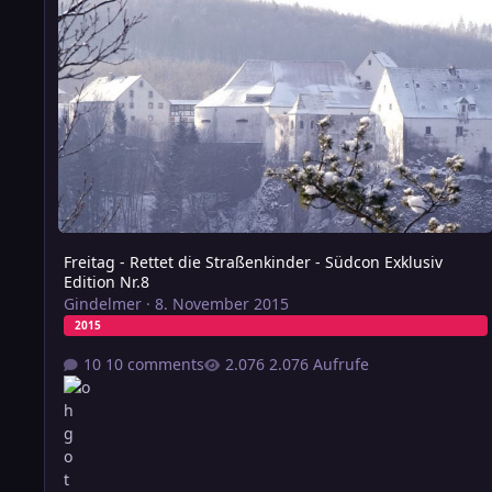
Freitag - Rettet die Straßenkinder - Südcon Exklusiv
Edition Nr.8
Gindelmer
·
8. November 2015
2015
10 comments
2.076 Aufrufe