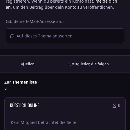
registrieren. Wenn du bereits ein Konto hast,
melde dich
an
, um den Beitrag über dein Konto zu veröffentlichen.
Auf dieses Thema antworten
Teilen
Mitglieder, die folgen
Zur Themenliste
KÜRZLICH ONLINE
0
Kein Mitglied betrachtet die Seite.