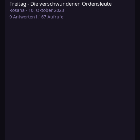
Freitag - Die verschwundenen Ordensleute
Rosana
·
10. Oktober 2023
9
Antworten
1.167
Aufrufe