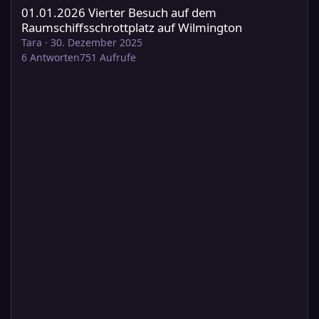
01.01.2026 Vierter Besuch auf dem
Raumschiffsschrottplatz auf Wilmington
Tara
·
30. Dezember 2025
6
Antworten
751
Aufrufe