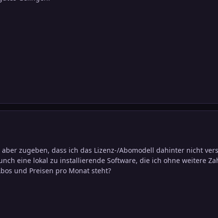
 aber zugeben, dass ich das Lizenz-/Abomodell dahinter nicht vers
nch eine lokal zu installierende Software, die ich ohne weitere
Abos und Preisen pro Monat steht?