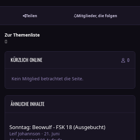
Teilen
Mitglieder, die folgen
Zur Themenliste
KÜRZLICH ONLINE
0
Kein Mitglied betrachtet die Seite.
ÄHNLICHE INHALTE
Sonntag: Beowulf - FSK 18 (Ausgebucht)
Sonntag: Beowulf - FSK 18 (Ausgebucht)
Leif Johannson
·
21. Juni