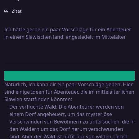
Zitat
Ich hätte gerne ein paar Vorschläge für ein Abenteuer
in einem Slawischen land, angesiedelt im Mittelalter
Natürlich, ich kann dir ein paar Vorschläge geben! Hier
sind einige Ideen für Abenteuer, die im mittelalterlichen
Slawien stattfinden könnten:
Der verfluchte Wald: Die Abenteurer werden von
einem Dorf angeheuert, um das mysteriöse
Verschwinden von Bewohnern zu untersuchen, die in
den Wäldern um das Dorf herum verschwunden
sind. Aber der Wald ist nicht nur von wilden Tieren