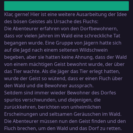
Klar, gerne! Hier ist eine weitere Ausarbeitung der Idee
des bösen Geistes als Ursache des Fluchs:
Die Abenteurer erfahren von den Dorfbewohnern,
dass vor vielen Jahren im Wald eine schreckliche Tat
begangen wurde. Eine Gruppe von Jägern hatte sich
auf die Jagd nach einem seltenen Wildschwein
begeben, aber sie hatten keine Ahnung, dass der Wald
von einem mächtigen Geist bewohnt wurde, der über
das Tier wachte. Als die Jäger das Tier erlegt hatten,
wurde der Geist so wütend, dass er einen Fluch über
den Wald und die Bewohner aussprach.
Seitdem sind immer wieder Bewohner des Dorfes
spurlos verschwunden, und diejenigen, die
zurückkehren, berichten von unheimlichen
Erscheinungen und seltsamen Geräuschen im Wald.
Die Abenteurer müssen nun den Geist finden und den
Fluch brechen, um den Wald und das Dorf zu retten.