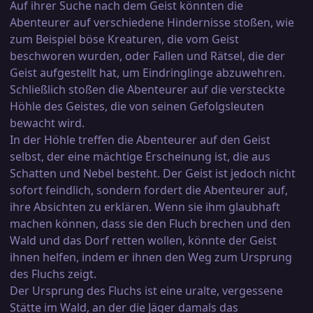
Auf ihrer Suche nach dem Geist könnten die
Abenteurer auf verschiedene Hindernisse stoßen, wie
zum Beispiel böse Kreaturen, die vom Geist
beschworen wurden, oder Fallen und Rätsel, die der
Geist aufgestellt hat, um Eindringlinge abzuwehren.
Schließlich stoßen die Abenteurer auf die versteckte
Höhle des Geistes, die von seinen Gefolgsleuten
bewacht wird.
In der Höhle treffen die Abenteurer auf den Geist
selbst, der eine mächtige Erscheinung ist, die aus
Schatten und Nebel besteht. Der Geist ist jedoch nicht
sofort feindlich, sondern fordert die Abenteurer auf,
ihre Absichten zu erklären. Wenn sie ihm glaubhaft
machen können, dass sie den Fluch brechen und den
Wald und das Dorf retten wollen, könnte der Geist
ihnen helfen, indem er ihnen den Weg zum Ursprung
des Fluchs zeigt.
Der Ursprung des Fluchs ist eine uralte, vergessene
Stätte im Wald, an der die Jäger damals das