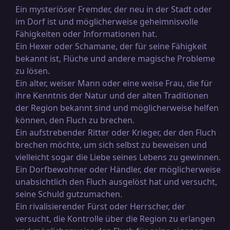
Ein mysteriöser Fremder, der neu in der Stadt oder
im Dorf ist und möglicherweise geheimnisvolle
Fähigkeiten oder Informationen hat.
Ein Hexer oder Schamane, der für seine Fähigkeit
bekannt ist, Flüche und andere magische Probleme
zu lösen.
Ein alter, weiser Mann oder eine weise Frau, die für
ihre Kenntnis der Natur und der alten Traditionen
der Region bekannt sind und möglicherweise helfen
können, den Fluch zu brechen.
Ein aufstrebender Ritter oder Krieger, der den Fluch
brechen möchte, um sich selbst zu beweisen und
vielleicht sogar die Liebe seines Lebens zu gewinnen.
Ein Dorfbewohner oder Händler, der möglicherweise
unabsichtlich den Fluch ausgelöst hat und versucht,
seine Schuld gutzumachen.
Ein rivalisierender Fürst oder Herrscher, der
versucht, die Kontrolle über die Region zu erlangen