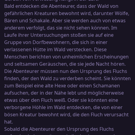
Bald entdecken die Abenteurer, dass der Wald von
gefährlichen Kreaturen bewohnt wird, darunter Wölfe,
Bären und Schakale. Aber sie werden auch von etwas
anderem verfolgt, das sie nicht sehen können. Im
Laufe ihrer Untersuchungen stoßen sie auf eine
Gruppe von Dorfbewohnern, die sich in einer
verlassenen Hütte im Wald verstecken. Diese
Menschen berichten von unheimlichen Erscheinungen
und seltsamen Geräuschen, die sie jede Nacht hören.
Die Abenteurer müssen nun den Ursprung des Fluchs
finden, der den Wald zu verderben scheint. Sie könnten
zum Beispiel eine alte Hexe oder einen Schamanen
aufsuchen, der in der Nähe lebt und möglicherweise
etwas über den Fluch weiß. Oder sie könnten eine
verborgene Höhle im Wald entdecken, die von einer
bösen Kreatur bewohnt wird, die den Fluch verursacht
hat.
Sobald die Abenteurer den Ursprung des Fluchs