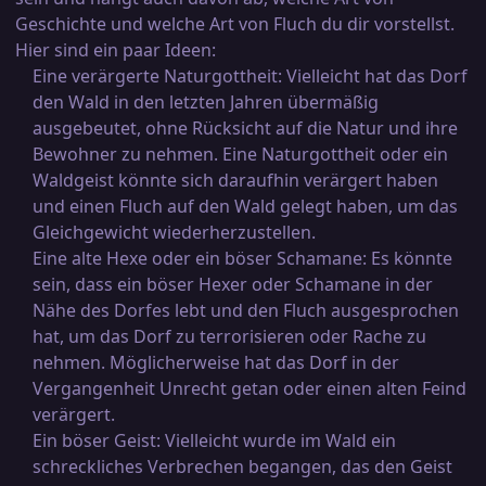
Geschichte und welche Art von Fluch du dir vorstellst.
Hier sind ein paar Ideen:
Eine verärgerte Naturgottheit: Vielleicht hat das Dorf
den Wald in den letzten Jahren übermäßig
ausgebeutet, ohne Rücksicht auf die Natur und ihre
Bewohner zu nehmen. Eine Naturgottheit oder ein
Waldgeist könnte sich daraufhin verärgert haben
und einen Fluch auf den Wald gelegt haben, um das
Gleichgewicht wiederherzustellen.
Eine alte Hexe oder ein böser Schamane: Es könnte
sein, dass ein böser Hexer oder Schamane in der
Nähe des Dorfes lebt und den Fluch ausgesprochen
hat, um das Dorf zu terrorisieren oder Rache zu
nehmen. Möglicherweise hat das Dorf in der
Vergangenheit Unrecht getan oder einen alten Feind
verärgert.
Ein böser Geist: Vielleicht wurde im Wald ein
schreckliches Verbrechen begangen, das den Geist