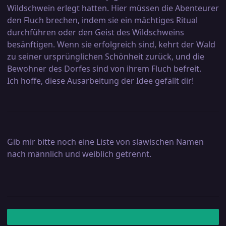
Wildschwein erlegt hatten. Hier müssen die Abenteurer
den Fluch brechen, indem sie ein mächtiges Ritual
durchführen oder den Geist des Wildschweins
besänftigen. Wenn sie erfolgreich sind, kehrt der Wald
zu seiner ursprünglichen Schönheit zurück, und die
Bewohner des Dorfes sind von ihrem Fluch befreit.
Ich hoffe, diese Ausarbeitung der Idee gefällt dir!
Gib mir bitte noch eine Liste von slawischen Namen
nach männlich und weiblich getrennt.