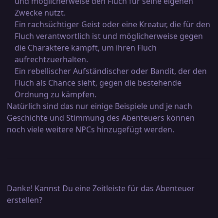
und möglicherweise den Fluch für seine eigenen
Zwecke nutzt.
Ein rachsüchtiger Geist oder eine Kreatur, die für den
Fluch verantwortlich ist und möglicherweise gegen
die Charaktere kämpft, um ihren Fluch
aufrechtzuerhalten.
Ein rebellischer Aufständischer oder Bandit, der den
Fluch als Chance sieht, gegen die bestehende
Ordnung zu kämpfen.
Natürlich sind das nur einige Beispiele und je nach
Geschichte und Stimmung des Abenteuers können
noch viele weitere NPCs hinzugefügt werden.
Danke! Kannst Du eine Zeitleiste für das Abenteuer
erstellen?