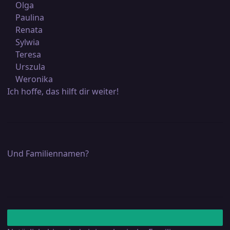
Olga
Paulina
Renata
Sylwia
Teresa
Urszula
Weronika
Ich hoffe, das hilft dir weiter!
Und Familiennamen?