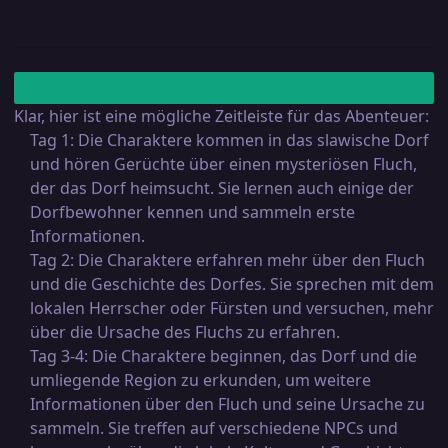
Klar, hier ist eine mögliche Zeitleiste für das Abenteuer:
Tag 1: Die Charaktere kommen in das slawische Dorf
und hören Gerüchte über einen mysteriösen Fluch,
der das Dorf heimsucht. Sie lernen auch einige der
Dorfbewohner kennen und sammeln erste
Informationen.
Tag 2: Die Charaktere erfahren mehr über den Fluch
und die Geschichte des Dorfes. Sie sprechen mit dem
lokalen Herrscher oder Fürsten und versuchen, mehr
über die Ursache des Fluchs zu erfahren.
Tag 3-4: Die Charaktere beginnen, das Dorf und die
umliegende Region zu erkunden, um weitere
Informationen über den Fluch und seine Ursache zu
sammeln. Sie treffen auf verschiedene NPCs und