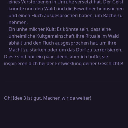
eines Verstorbenen in Unruhe versetzt hat. Der Geist
könnte nun den Wald und die Bewohner heimsuchen
und einen Fluch ausgesprochen haben, um Rache zu
nehmen.
Ein unheimlicher Kult: Es könnte sein, dass eine
unheimliche Kultgemeinschaft ihre Rituale im Wald
abhält und den Fluch ausgesprochen hat, um ihre
Macht zu stärken oder um das Dorf zu terrorisieren.
Diese sind nur ein paar Ideen, aber ich hoffe, sie
inspirieren dich bei der Entwicklung deiner Geschichte!
Oh! Idee 3 ist gut. Machen wir da weiter!