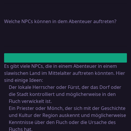
Welche NPCs können in dem Abenteuer auftreten?
Es gibt viele NPCs, die in einem Abenteuer in einem
slawischen Land im Mittelalter auftreten könnten. Hier
sind einige Ideen:
Der lokale Herrscher oder Fürst, der das Dorf oder
die Stadt kontrolliert und möglicherweise in den
Fluch verwickelt ist.
Ein Priester oder Mönch, der sich mit der Geschichte
und Kultur der Region auskennt und möglicherweise
Kenntnisse über den Fluch oder die Ursache des
Fluchs hat.