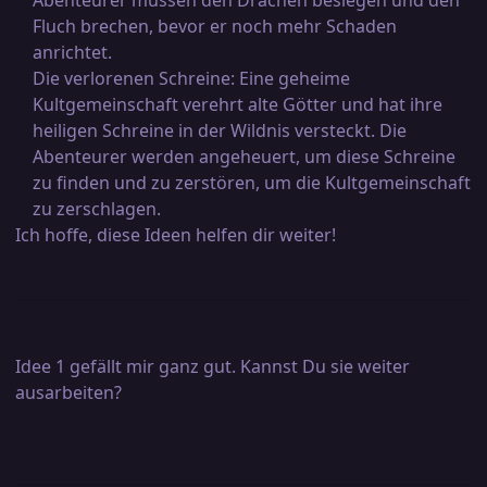
Abenteurer müssen den Drachen besiegen und den
Fluch brechen, bevor er noch mehr Schaden
anrichtet.
Die verlorenen Schreine: Eine geheime
Kultgemeinschaft verehrt alte Götter und hat ihre
heiligen Schreine in der Wildnis versteckt. Die
Abenteurer werden angeheuert, um diese Schreine
zu finden und zu zerstören, um die Kultgemeinschaft
zu zerschlagen.
Ich hoffe, diese Ideen helfen dir weiter!
Idee 1 gefällt mir ganz gut. Kannst Du sie weiter
ausarbeiten?