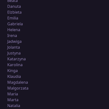
Beata
Danuta
Elzbieta
Emilia
Gabriela
Helena
Irena
Jadwiga
Jolanta
Justyna
Katarzyna
Karolina
Kinga
Klaudia
Magdalena
Malgorzata
Maria
Marta
Natalia