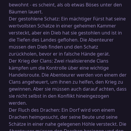
bewohnt - es scheint, als ob etwas Böses unter den
Bäumen lauert.
Der gestohlene Schatz: Ein mächtiger Fürst hat seine
wertvollsten Schätze in einer geheimen Kammer
versteckt, aber ein Dieb hat sie gestohlen und ist in
die Tiefen des Landes geflohen. Die Abenteurer
müssen den Dieb finden und den Schatz
zurückholen, bevor er in falsche Hände gerät.
Der Krieg der Clans: Zwei rivalisierende Clans
kämpfen um die Kontrolle über eine wichtige
Handelsroute. Die Abenteurer werden von einem der
Clans angeheuert, um ihnen zu helfen, den Krieg zu
gewinnen. Aber sie müssen auch darauf achten, dass
sie nicht selbst in den Konflikt hineingezogen
werden.
Der Fluch des Drachen: Ein Dorf wird von einem
Drachen heimgesucht, der seine Beute und seine
Schätze in einer nahe gelegenen Höhle versteckt. Die