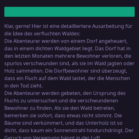
Klar, gerne! Hier ist eine detailliertere Ausarbeitung für
die Idee des verfluchten Waldes:
Die Abenteurer werden von einem Dorf angeheuert,
das in einem dichten Waldgebiet liegt. Das Dorf hat in
den letzten Monaten mehrere Bewohner verloren, die
spurlos verschwunden sind, als sie im Wald jagten oder
Holz sammelten. Die Dorfbewohner sind überzeugt,
dass ein Fluch auf dem Wald lastet, der die Menschen
in den Tod zieht.
Die Abenteurer werden gebeten, den Ursprung des
Fluchs zu untersuchen und die verschwundenen
Bewohner zu finden. Als sie den Wald betreten,
bemerken sie sofort, dass etwas nicht stimmt. Die
Bäume sind verkümmert, und das Unterholz ist so
dicht, dass kaum ein Sonnenstrahl hindurchdringt. Der
Geruch von Verwesung hängt in der Luft.