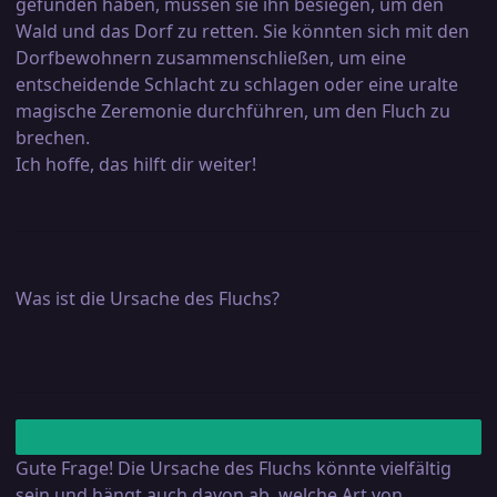
gefunden haben, müssen sie ihn besiegen, um den
Wald und das Dorf zu retten. Sie könnten sich mit den
Dorfbewohnern zusammenschließen, um eine
entscheidende Schlacht zu schlagen oder eine uralte
magische Zeremonie durchführen, um den Fluch zu
brechen.
Ich hoffe, das hilft dir weiter!
Was ist die Ursache des Fluchs?
Gute Frage! Die Ursache des Fluchs könnte vielfältig
sein und hängt auch davon ab, welche Art von