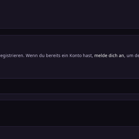
registrieren. Wenn du bereits ein Konto hast,
melde dich an
, um de