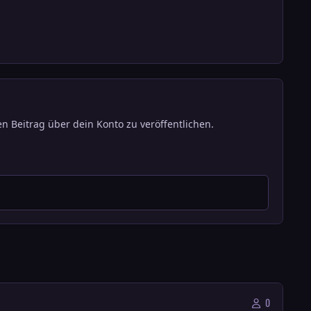
n Beitrag über dein Konto zu veröffentlichen.
0