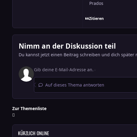
Prados
Zitieren
Nimm an der Diskussion teil
Du kannst jetzt einen Beitrag schreiben und dich später 
Auf dieses Thema antworten
Zur Themenliste
KÜRZLICH ONLINE