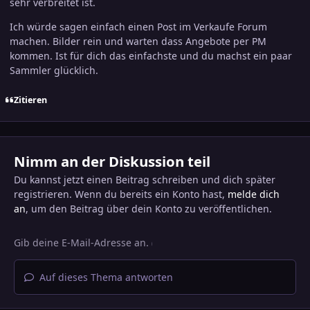
sehr verbreitet ist.
Ich würde sagen einfach einen Post im Verkaufe Forum
machen. Bilder rein und warten dass Angebote per PM
kommen. Ist für dich das einfachste und du machst ein paar
Sammler glücklich.
Zitieren
Nimm an der Diskussion teil
Du kannst jetzt einen Beitrag schreiben und dich später
registrieren. Wenn du bereits ein Konto hast,
melde dich
an
, um den Beitrag über dein Konto zu veröffentlichen.
Auf dieses Thema antworten