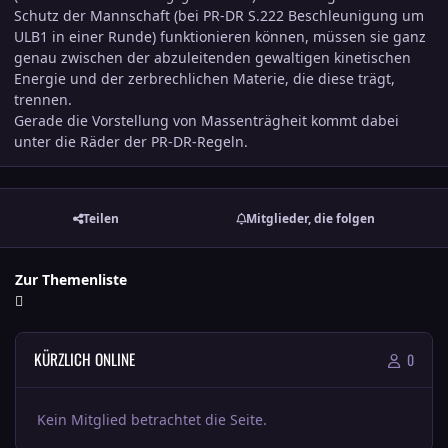
Schutz der Mannschaft (bei PR-DR S.222 Beschleunigung um
ULB1 in einer Runde) funktionieren können, müssen sie ganz
genau zwischen der abzuleitenden gewaltigen kinetischen
Energie und der zerbrechlichen Materie, die diese trägt,
trennen.
Gerade die Vorstellung von Massenträgheit kommt dabei
unter die Räder der PR-DR-Regeln.
Teilen
Mitglieder, die folgen
Zur Themenliste
KÜRZLICH ONLINE
0
Kein Mitglied betrachtet die Seite.