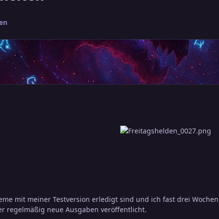
den
me mit meiner Testversion erledigt sind und ich fast drei Wochen
er regelmäßig neue Ausgaben veröffentlicht.