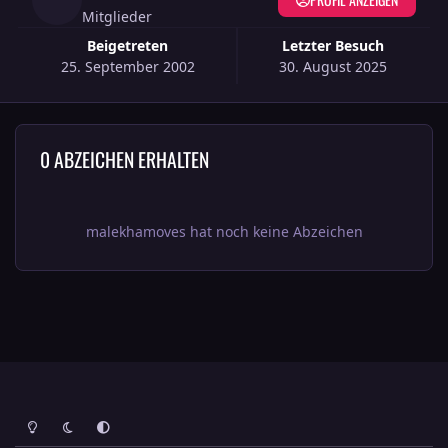
Mitglieder
Beigetreten
Letzter Besuch
25. September 2002
30. August 2025
0 ABZEICHEN ERHALTEN
malekhamoves hat noch keine Abzeichen
Heller Modus
Dunkler Modus
Systemeinstellung