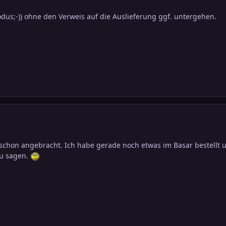
us;-)) ohne den Verweis auf die Auslieferung ggf. untergehen.
er schon angebracht. Ich habe gerade noch etwas im Basar bestellt 
zu sagen.