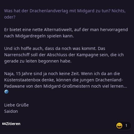
Was hat der Drachenlandverlag mit Midgard zu tun? Nichts,
oder?
Er bietet eine nette Alternativwelt, auf der man hervorragend
nach Midgardregeln spielen kann.
Und ich hoffe auch, dass da noch was kommt. Das
Narrenschiff soll der Abschluss der Kampagne sein, die ich
gerade zu leiten begonnen habe.
Naja, 15 Jahre sind ja noch keine Zeit. Wenn ich da an die
Küstenstaatenbox denke, können die jungen Drachenland-
Padawane von den Midgard-Großmeistern noch viel lernen...
Liebe Grüße
Saidon
Zitieren
1