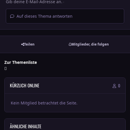
Auf dieses Thema antworten
Teilen
Mitglieder, die folgen
Zur Themenliste
KÜRZLICH ONLINE
0
Kein Mitglied betrachtet die Seite.
ÄHNLICHE INHALTE