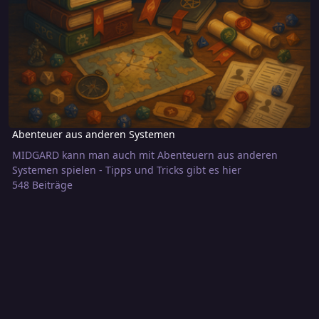
Abenteuer aus anderen Systemen
MIDGARD kann man auch mit Abenteuern aus anderen
Systemen spielen - Tipps und Tricks gibt es hier
548 Beiträge