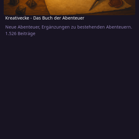
Kreativecke - Das Buch der Abenteuer
Neue Abenteuer, Ergänzungen zu bestehenden Abenteuern.
1.526 Beiträge