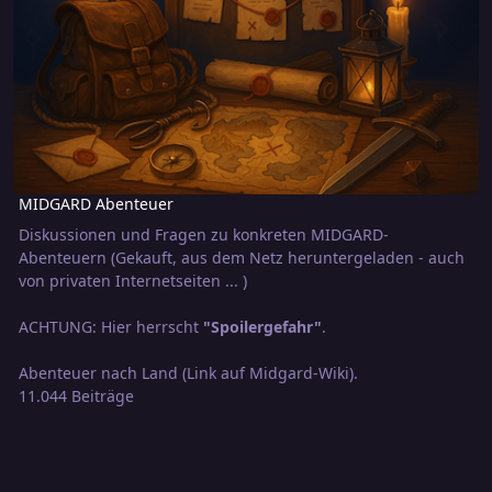
MIDGARD Abenteuer
Diskussionen und Fragen zu konkreten MIDGARD-
Abenteuern (Gekauft, aus dem Netz heruntergeladen - auch
von privaten Internetseiten ... )
ACHTUNG: Hier herrscht
"Spoilergefahr"
.
Abenteuer nach Land
(Link auf Midgard-Wiki).
11.044 Beiträge