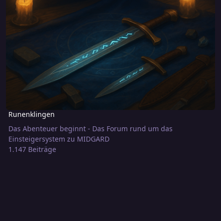
Runenklingen
Das Abenteuer beginnt - Das Forum rund um das
Einsteigersystem zu MIDGARD
1.147 Beiträge