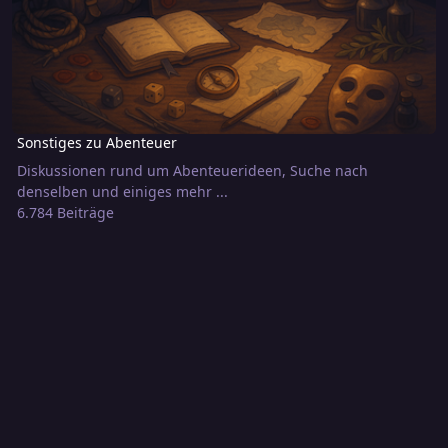
Sonstiges zu Abenteuer
Diskussionen rund um Abenteuerideen, Suche nach
denselben und einiges mehr ...
6.784 Beiträge