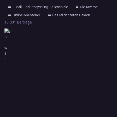
E-Mail- und Storytelling-Rollenspiele
Die Taverne
Online-Abenteuer
Das Tal der toten Helden
15.001 Beiträge