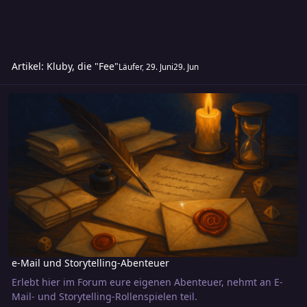
Artikel: Kluby, die "Fee"
Läufer
,
29. Juni
29. Jun
e-Mail und Storytelling-Abenteuer
e-Mail und Storytelling-Abenteuer
Erlebt hier im Forum eure eigenen Abenteuer, nehmt an E-
Mail- und Storytelling-Rollenspielen teil.