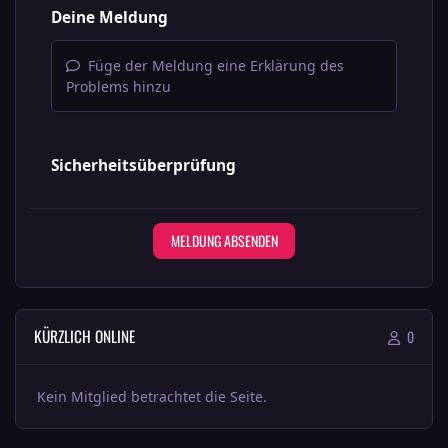
Deine Meldung
Füge der Meldung eine Erklärung des
Problems hinzu
Sicherheitsüberprüfung
MELDUNG ABSENDEN
KÜRZLICH ONLINE
0
Kein Mitglied betrachtet die Seite.