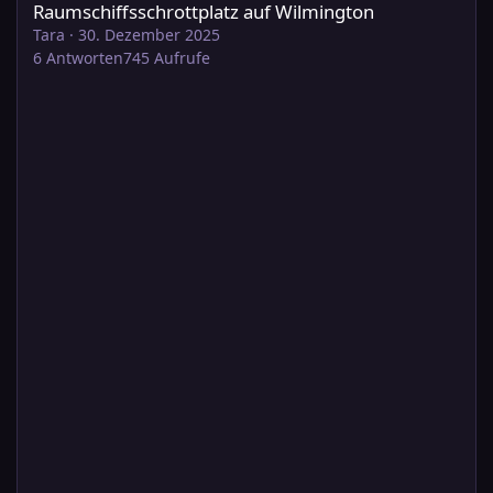
Raumschiffsschrottplatz auf Wilmington
Tara
·
30. Dezember 2025
6
Antworten
745
Aufrufe