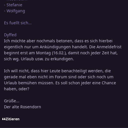
- Stefanie
- Wolfgang
Es fuellt sich...
Dyffed
Ich möchte aber nochmals betonen, dass es sich hierbei
eigentlich nur um Ankündigungen handelt. Die Anmeldefrist
beginnt erst am Montag (16.02.), damit noch jeder Zeit hat,
sich wg. Urlaub usw. zu erkundigen.
Ich will nicht, dass hier Leute benachteiligt werden, die
gerade mal eben nicht im Forum sind oder sich noch um
Urlaub bemühen müssen. Es soll schon jeder eine Chance
haben, oder?
Grüße...
Der alte Rosendorn
Zitieren