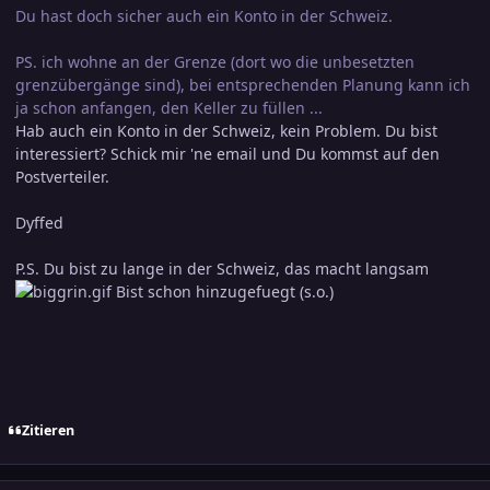
Du hast doch sicher auch ein Konto in der Schweiz.
PS. ich wohne an der Grenze (dort wo die unbesetzten
grenzübergänge sind), bei entsprechenden Planung kann ich
ja schon anfangen, den Keller zu füllen ...
Hab auch ein Konto in der Schweiz, kein Problem. Du bist
interessiert? Schick mir 'ne email und Du kommst auf den
Postverteiler.
Dyffed
P.S. Du bist zu lange in der Schweiz, das macht langsam
Bist schon hinzugefuegt (s.o.)
Zitieren