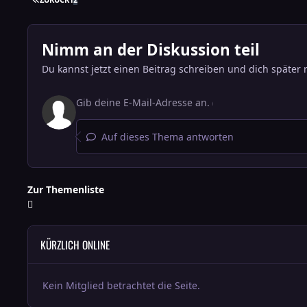
Nimm an der Diskussion teil
Du kannst jetzt einen Beitrag schreiben und dich später 
Auf dieses Thema antworten
Zur Themenliste
KÜRZLICH ONLINE
Kein Mitglied betrachtet die Seite.