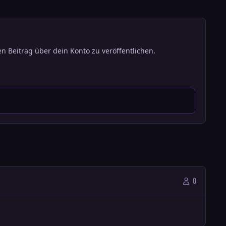
n Beitrag über dein Konto zu veröffentlichen.
0