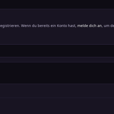
registrieren. Wenn du bereits ein Konto hast,
melde dich an
, um de