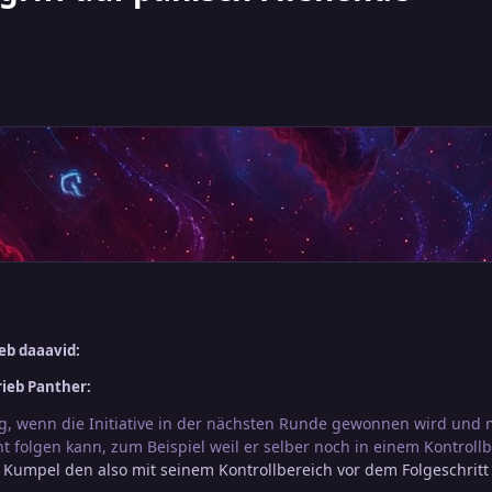
eb daaavid:
ieb Panther:
g, wenn die Initiative in der nächsten Runde
gewonnen wird und m
ht folgen kann, zum Beispiel weil er selber noch in einem Kontrollb
Kumpel den also mit seinem Kontrollbereich vor dem Folgeschritt