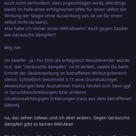
auch nicht verhindern, dass zugeschlagen wird), allerdings
bleibt im Falle eines erfolgreichen WWs für einen selbst die
Wirkung der Magie ohne Auswirkung (als ob sie für einen
selbst nicht da wäre).
Also habe ich immer einen WW:Abwehr? Auch gegen Zauber
wie Geräusche dämpfen?
Mfg Yon
Im Zweifel - ja ! Für Dich als erfolgreich Resistierender würde
m.E. das "Geräusche dämpfen" nicht wirken, soweit Du beim
Eintritt der Zauberwirkung im betroffenen Wirkungsbereich
stehst. Schließlich beschreibt S.11 eine Grundsatzregel.
Abweichungen bzw. Ausnahmen hierzu fänden sich dann ggf.
in Spruchbeschreibungen bzw. anderen
situationsabhängigen Erklärungen (raus aus dem betroffenen
Gebiet).
na, das sehen Solwac und ich aber anders. Gegen Geräusche
dämpfen gibt es keinen WW:Abw!