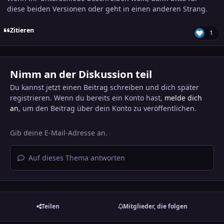
diese beiden Versionen oder geht in einen anderen Strang.
Zitieren
1
Nimm an der Diskussion teil
Du kannst jetzt einen Beitrag schreiben und dich später
registrieren. Wenn du bereits ein Konto hast,
melde dich
an
, um den Beitrag über dein Konto zu veröffentlichen.
Auf dieses Thema antworten
Teilen
Mitglieder, die folgen