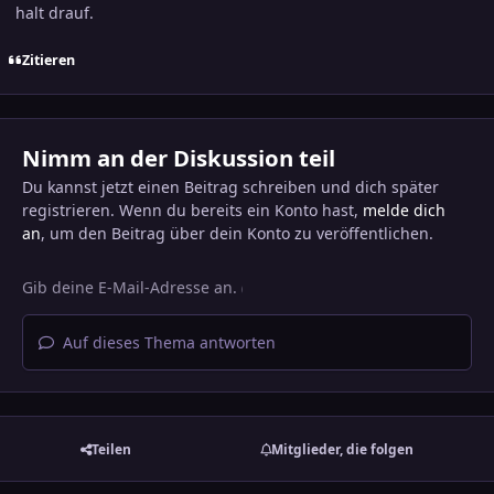
halt drauf.
Zitieren
Nimm an der Diskussion teil
Du kannst jetzt einen Beitrag schreiben und dich später
registrieren. Wenn du bereits ein Konto hast,
melde dich
an
, um den Beitrag über dein Konto zu veröffentlichen.
Auf dieses Thema antworten
Teilen
Mitglieder, die folgen