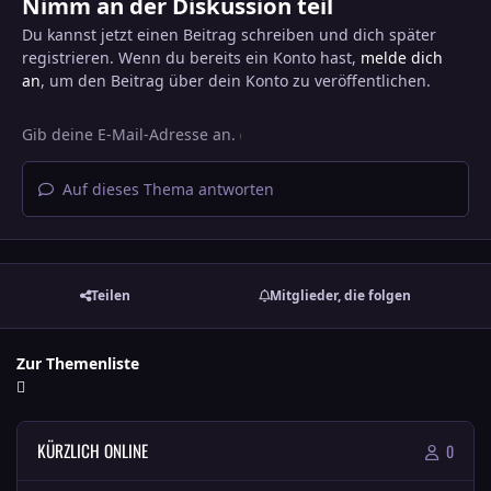
Nimm an der Diskussion teil
Du kannst jetzt einen Beitrag schreiben und dich später
registrieren. Wenn du bereits ein Konto hast,
melde dich
an
, um den Beitrag über dein Konto zu veröffentlichen.
Auf dieses Thema antworten
Teilen
Mitglieder, die folgen
Zur Themenliste
KÜRZLICH ONLINE
0