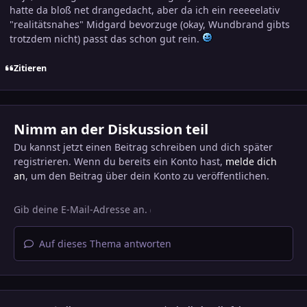
hatte da bloß net drangedacht, aber da ich ein reeeeelativ
"realitätsnahes" Midgard bevorzuge (okay, Wundbrand gibts
trotzdem nicht) passt das schon gut rein.
Zitieren
Nimm an der Diskussion teil
Du kannst jetzt einen Beitrag schreiben und dich später
registrieren. Wenn du bereits ein Konto hast,
melde dich
an
, um den Beitrag über dein Konto zu veröffentlichen.
Auf dieses Thema antworten