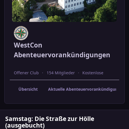
WestCon
Abenteuervorankündigungen
Offener Club
154 Mitglieder
Kostenlose
Übersicht
Aktuelle Abenteuervorankündigungen
Samstag: Die Straße zur Hölle
(ausgebucht)