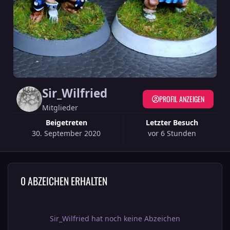
Sir_Wilfried
PROFIL ANZEIGEN
Mitglieder
Beigetreten
Letzter Besuch
30. September 2020
vor 6 Stunden
0 ABZEICHEN ERHALTEN
Sir_Wilfried hat noch keine Abzeichen