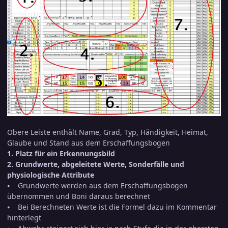
Obere Leiste enthält Name, Grad, Typ, Händigkeit, Heimat,
Glaube und Stand aus dem Erschaffungsbogen
1. Platz für ein Erkennungsbild
2. Grundwerte, abgeleitete Werte, Sonderfälle und
physiologische Attribute
⦁ Grundwerte werden aus dem Erschaffungsbogen
übernommen und Boni daraus berechnet
⦁ Bei Berechneten Werte ist die Formel dazu im Kommentar
hinterlegt