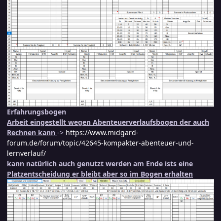
Erfahrungsbogen
Arbeit eingestellt wegen Abenteuerverlaufsbogen der auch
Rechnen kann
->
https://www.midgard-
forum.de/forum/topic/42645-kompakter-abenteuer-und-
lernverlauf/
kann natürlich auch genutzt werden am Ende ists eine
Platzentscheidung er bleibt aber so im Bogen erhalten