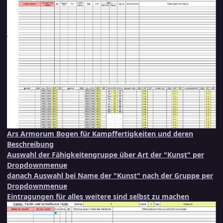
Ars Armorum Bogen für Kampffertigkeiten und deren
Beschreibung
Auswahl der Fähigkeitengruppe über Art der "Kunst" per
Dropdownmenue
danach Auswahl bei Name der "Kunst" nach der Gruppe per
Dropdownmenue
Eintragungen für alles weitere sind selbst zu machen