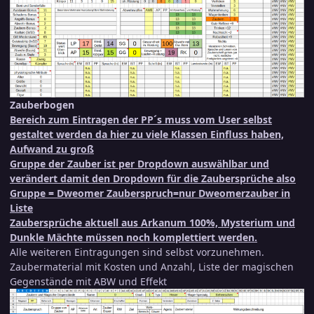
Zauberbogen
Bereich zum Eintragen der PP´s muss vom User selbst
gestaltet werden da hier zu viele Klassen Einfluss haben,
Aufwand zu groß
Gruppe der Zauber ist per Dropdown auswählbar und
verändert damit den Dropdown für die Zaubersprüche also
Gruppe = Dweomer Zauberspruch=nur Dweomerzauber in
Liste
Zaubersprüche aktuell aus Arkanum 100%, Mysterium und
Dunkle Mächte müssen noch komplettiert werden.
Alle weiteren Eintragungen sind selbst vorzunehmen.
Zaubermaterial mit Kosten und Anzahl, Liste der magischen
Gegenstände mit ABW und Effekt