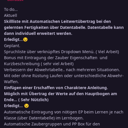
To do...
Aktuell
Skillliste mit Automatischen Leitwertübertrag bei den
gelernten Fertigkeiten über Datentabelle. Datentabelle kann
dann individuell erweitert werden.
Erledigt...
😉
Geplant.
Spruchliste über verknüpftes Dropdown Menü. ( Viel Arbeit)
Bonus mit Eintragung der Zauber Eigenschaften und
Kurzbeschreibung ( sehr viel Arbeit)
Verbessern der Abwehrtabelle.. nach mehreren Situationen.
Mit oder ohne Rüstung Laufen oder unterschiedliche Abwehr-
Waffen.
Einfügen einer Erschaffen von Charaktere Anleitung.
Möglich mit Übertrag der Werte auf den Hauptbogen am
Ende... ( Sehr Nützlich)
Erledigt...
😉
Automatische Eintragung von nötigen EP beim Lernen je nach
Klasse (über Datentabelle) im Lernbogen.
Automatische Zaubergruppen und PP Box für den