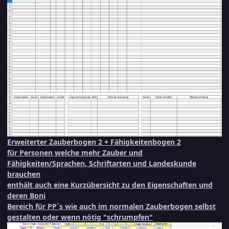
Erweiterter Zauberbogen 2 + Fähigkeitenbogen 2
für Personen welche mehr Zauber und
Fähigkeiten/Sprachen, Schriftarten und Landeskunde
brauchen
enthält auch eine Kurzübersicht zu den Eigenschaften und
deren Boni
Bereich für PP´s wie auch im normalen Zauberbogen selbst
gestalten oder wenn nötig "schrumpfen"