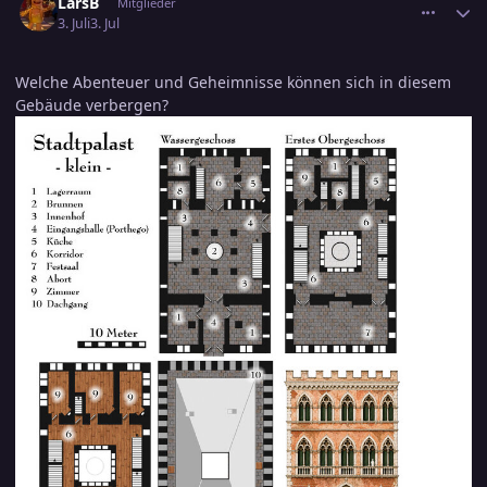
LarsB
Mitglieder
3. Juli
3. Jul
Welche Abenteuer und Geheimnisse können sich in diesem
Gebäude verbergen?