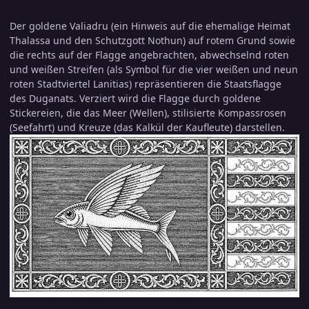
Der goldene Valiadru (ein Hinweis auf die ehemalige Heimat
Thalassa und den Schutzgott Nothun) auf rotem Grund sowie
die rechts auf der Flagge angebrachten, abwechselnd roten
und weißen Streifen (als Symbol für die vier weißen und neun
roten Stadtviertel Lanitias) repräsentieren die Staatsflagge
des Duganats. Verziert wird die Flagge durch goldene
Stickereien, die das Meer (Wellen), stilisierte Kompassrosen
(Seefahrt) und Kreuze (das Kalkül der Kaufleute) darstellen.