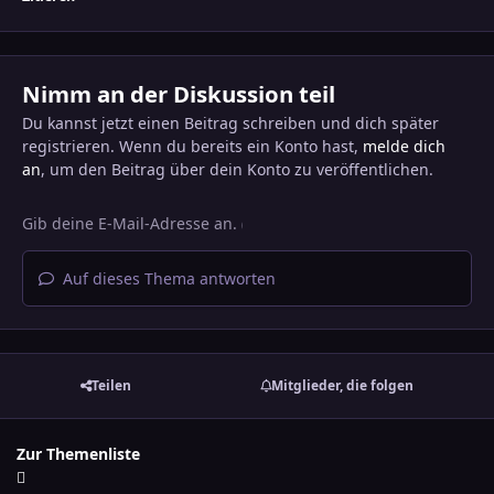
Nimm an der Diskussion teil
Du kannst jetzt einen Beitrag schreiben und dich später
registrieren. Wenn du bereits ein Konto hast,
melde dich
an
, um den Beitrag über dein Konto zu veröffentlichen.
Auf dieses Thema antworten
Teilen
Mitglieder, die folgen
Zur Themenliste