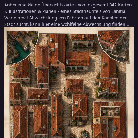
Anbei eine kleine Übersichtskarte - von insgesamt 342 Karten
& Illustrationen & Plänen - eines Stadtneuntels von Lanitia.
Wer einmal Abwechslung von Fahrten auf den Kanälen der
Stadt sucht, kann hier eine wohlfeine Abwechslung finden...