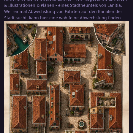
& Illustrationen & Plänen - eines Stadtneuntels von Lanitia.
Wer einmal Abwechslung von Fahrten auf den Kanälen der
Stadt sucht, kann hier eine wohlfeine Abwechslung finden...