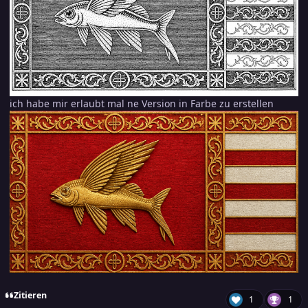
ich habe mir erlaubt mal ne Version in Farbe zu erstellen
Zitieren
1
1