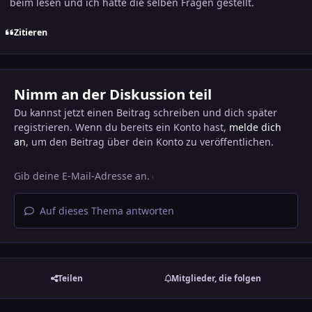
beim lesen und ich hätte die selben Fragen gestellt.
Zitieren
Nimm an der Diskussion teil
Du kannst jetzt einen Beitrag schreiben und dich später
registrieren. Wenn du bereits ein Konto hast,
melde dich
an
, um den Beitrag über dein Konto zu veröffentlichen.
Auf dieses Thema antworten
Teilen
Mitglieder, die folgen