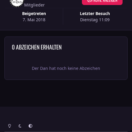
Mitglieder
Beigetreten
Letzter Besuch
7. Mai 2018
Dienstag 11:09
0 ABZEICHEN ERHALTEN
Der Dan hat noch keine Abzeichen
Heller Modus
Dunkler Modus
Systemeinstellung