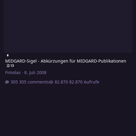
MIDGARD-Sigel - Abkürzungen für MIDGARD-Publikationen
13
Fimolas
·
8. Juli 2008
305 comments
82.870 Aufrufe