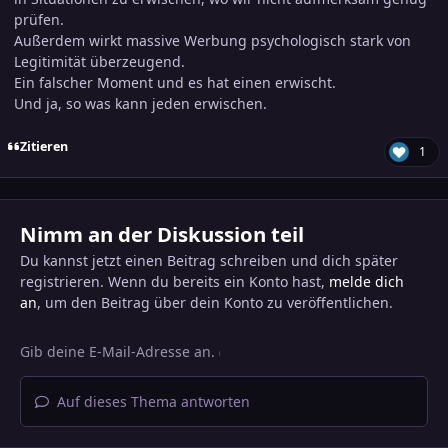
prüfen.
Außerdem wirkt massive Werbung psychologisch stark von
Legitimität überzeugend.
Ein falscher Moment und es hat einen erwischt.
Und ja, so was kann jeden erwischen.
Zitieren
1
Nimm an der Diskussion teil
Du kannst jetzt einen Beitrag schreiben und dich später
registrieren. Wenn du bereits ein Konto hast,
melde dich
an
, um den Beitrag über dein Konto zu veröffentlichen.
Auf dieses Thema antworten