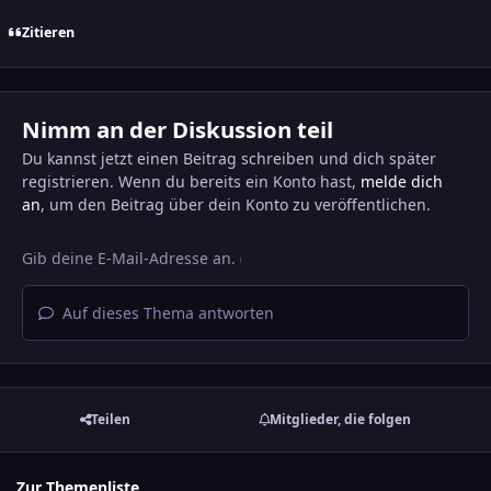
Zitieren
Nimm an der Diskussion teil
Du kannst jetzt einen Beitrag schreiben und dich später
registrieren. Wenn du bereits ein Konto hast,
melde dich
an
, um den Beitrag über dein Konto zu veröffentlichen.
Auf dieses Thema antworten
Teilen
Mitglieder, die folgen
Zur Themenliste