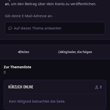
an
, um den Beitrag über dein Konto zu veröffentlichen.
Auf dieses Thema antworten
Teilen
Mitglieder, die folgen
Zur Themenliste
KÜRZLICH ONLINE
0
Kein Mitglied betrachtet die Seite.